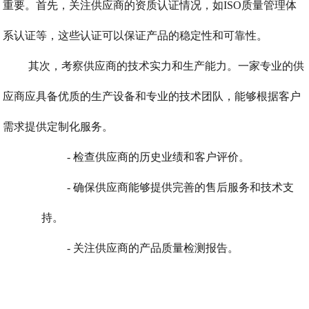
重要。首先，关注供应商的资质认证情况，如ISO质量管理体
系认证等，这些认证可以保证产品的稳定性和可靠性。
其次，考察供应商的技术实力和生产能力。一家专业的供
应商应具备优质的生产设备和专业的技术团队，能够根据客户
需求提供定制化服务。
- 检查供应商的历史业绩和客户评价。
- 确保供应商能够提供完善的售后服务和技术支
持。
- 关注供应商的产品质量检测报告。