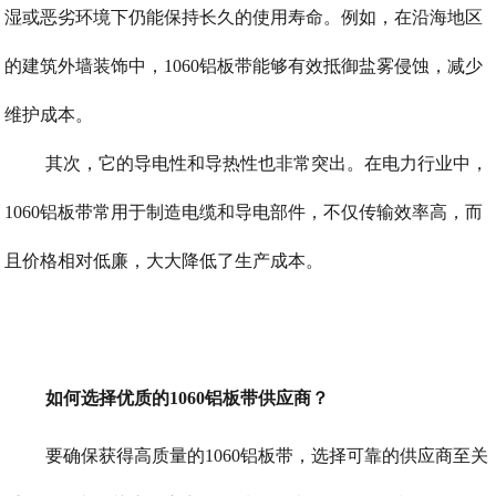
湿或恶劣环境下仍能保持长久的使用寿命。例如，在沿海地区
的建筑外墙装饰中，1060铝板带能够有效抵御盐雾侵蚀，减少
维护成本。
其次，它的导电性和导热性也非常突出。在电力行业中，
1060铝板带常用于制造电缆和导电部件，不仅传输效率高，而
且价格相对低廉，大大降低了生产成本。
如何选择优质的1060铝板带供应商？
要确保获得高质量的1060铝板带，选择可靠的供应商至关