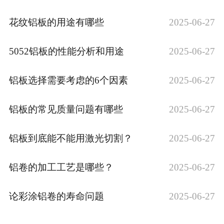
花纹铝板的用途有哪些
2025-06-27
5052铝板的性能分析和用途
2025-06-27
铝板选择需要考虑的6个因素
2025-06-27
铝板的常见质量问题有哪些
2025-06-27
铝板到底能不能用激光切割？
2025-06-27
铝卷的加工工艺是哪些？
2025-06-27
论彩涂铝卷的寿命问题
2025-06-27