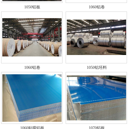
1050铝板
1060铝卷
1060铝卷
1050铝坯料
1060贴膜铝板
1070铝板